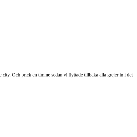
ty. Och prick en timme sedan vi flyttade tillbaka alla grejer in i det