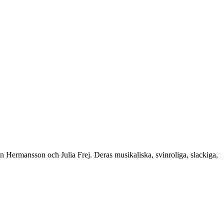
ermansson och Julia Frej. Deras musikaliska, svinroliga, slackiga,