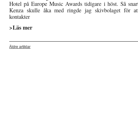
Hotel på Europe Music Awards tidigare i höst. Så snart
Kenza skulle åka med ringde jag skivbolaget för a
kontakter
>Läs mer
Äldre artiklar