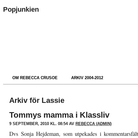
Popjunkien
OM REBECCA CRUSOE
ARKIV 2004-2012
Arkiv för Lassie
Tommys mamma i Klassliv
9 SEPTEMBER, 2010 KL. 08:54 AV
REBECCA (ADMIN)
Dvs Sonja Hejdeman, som utpekades i kommentarsfält