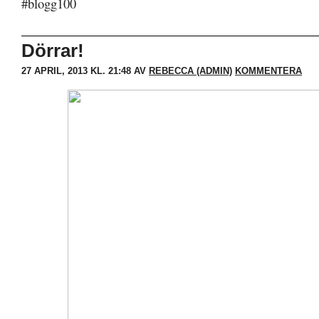
#blogg100
Dörrar!
27 APRIL, 2013 KL. 21:48 AV
REBECCA (ADMIN)
KOMMENTERA