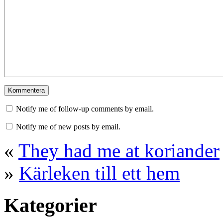
Notify me of follow-up comments by email.
Notify me of new posts by email.
«
They had me at koriander
»
Kärleken till ett hem
Kategorier