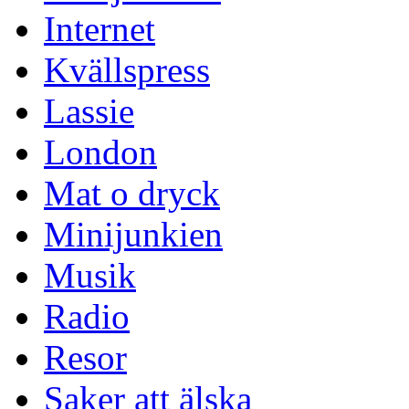
Internet
Kvällspress
Lassie
London
Mat o dryck
Minijunkien
Musik
Radio
Resor
Saker att älska