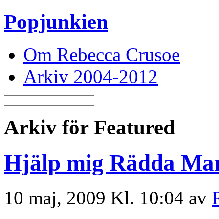
Popjunkien
Om Rebecca Crusoe
Arkiv 2004-2012
Arkiv för Featured
Hjälp mig Rädda M
10 maj, 2009 Kl. 10:04 av