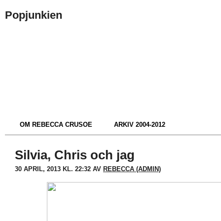
Popjunkien
OM REBECCA CRUSOE
ARKIV 2004-2012
Silvia, Chris och jag
30 APRIL, 2013 KL. 22:32 AV
REBECCA (ADMIN)