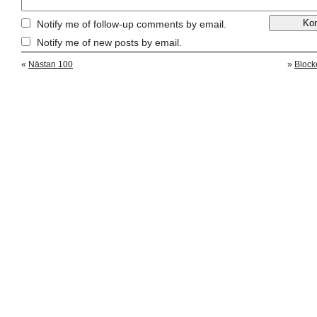
Notify me of follow-up comments by email.
Notify me of new posts by email.
«
Nästan 100
»
Blocke