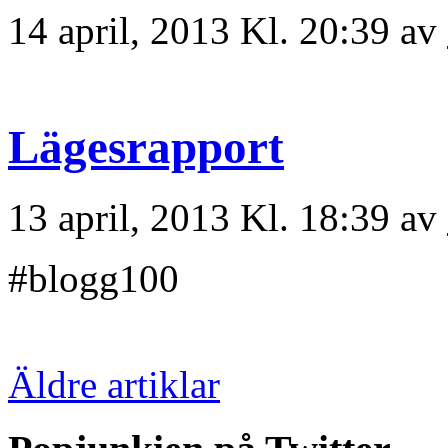
14 april, 2013 Kl. 20:39 av
Lägesrapport
13 april, 2013 Kl. 18:39 av
#blogg100
Äldre artiklar