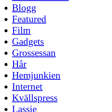
Blogg
Featured
Film
Gadgets
Grossessan
Hår
Hemjunkien
Internet
Kvällspress
Lassie