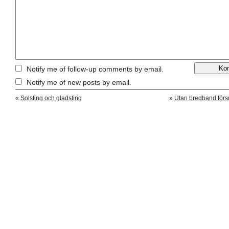
Notify me of follow-up comments by email.
Notify me of new posts by email.
«
Solsting och gladsting
»
Utan bredband förs