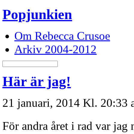
Popjunkien
Om Rebecca Crusoe
Arkiv 2004-2012
Här är jag!
21 januari, 2014 Kl. 20:33
För andra året i rad var jag