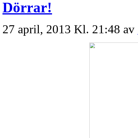
Dörrar!
27 april, 2013 Kl. 21:48 av