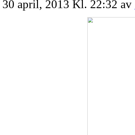
30 april, 2013 Kl. 22:32 av