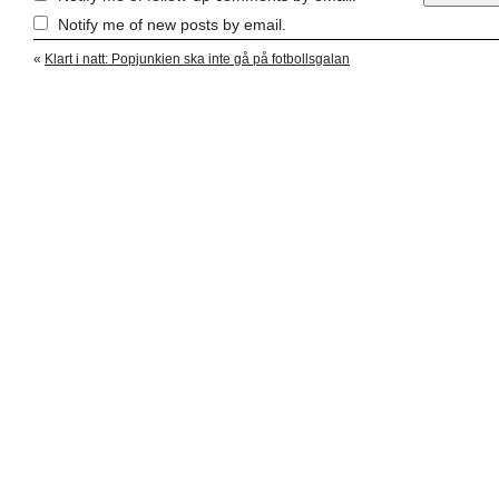
Notify me of new posts by email.
«
Klart i natt: Popjunkien ska inte gå på fotbollsgalan