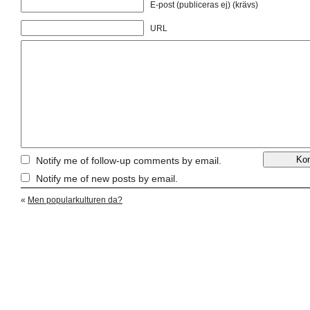
E-post (publiceras ej) (krävs)
URL
Notify me of follow-up comments by email.
Notify me of new posts by email.
«
Men popularkulturen da?