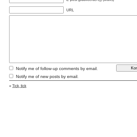
URL
Notify me of follow-up comments by email.
Notify me of new posts by email.
«
Tick, tick