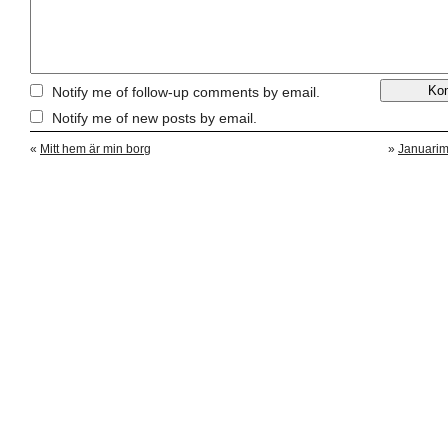
Notify me of follow-up comments by email.
Notify me of new posts by email.
«
Mitt hem är min borg
»
Januarim