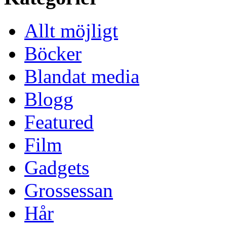
Allt möjligt
Böcker
Blandat media
Blogg
Featured
Film
Gadgets
Grossessan
Hår