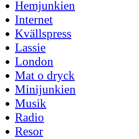
Hemjunkien
Internet
Kvällspress
Lassie
London
Mat o dryck
Minijunkien
Musik
Radio
Resor