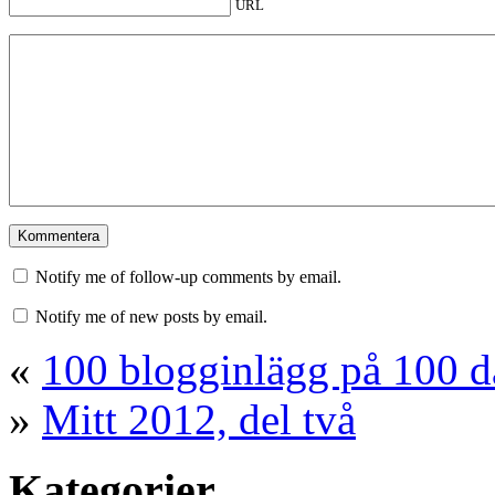
URL
Notify me of follow-up comments by email.
Notify me of new posts by email.
«
100 blogginlägg på 100 d
»
Mitt 2012, del två
Kategorier