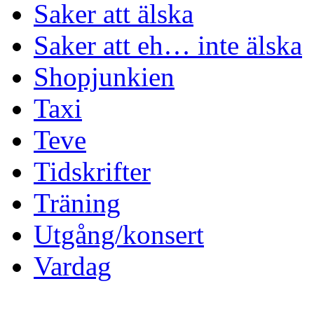
Saker att älska
Saker att eh… inte älska
Shopjunkien
Taxi
Teve
Tidskrifter
Träning
Utgång/konsert
Vardag