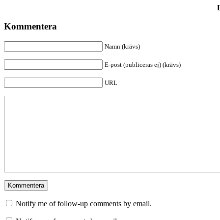
Kommentera
Namn (krävs)
E-post (publiceras ej) (krävs)
URL
Notify me of follow-up comments by email.