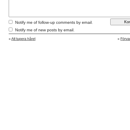
Notify me of follow-up comments by email.
Notify me of new posts by email.
«
Att tupera håret
»
Förva