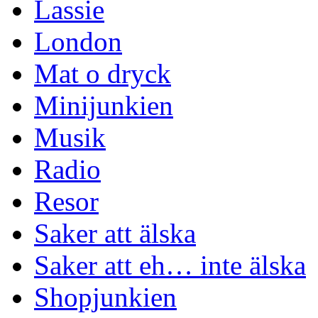
Lassie
London
Mat o dryck
Minijunkien
Musik
Radio
Resor
Saker att älska
Saker att eh… inte älska
Shopjunkien