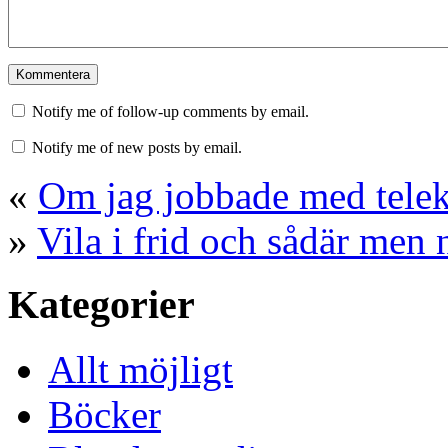
Notify me of follow-up comments by email.
Notify me of new posts by email.
«
Om jag jobbade med tel
»
Vila i frid och sådär men 
Kategorier
Allt möjligt
Böcker