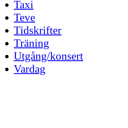
Taxi
Teve
Tidskrifter
Träning
Utgång/konsert
Vardag