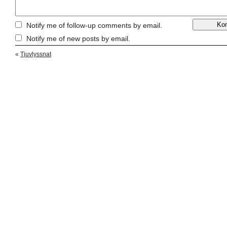
Notify me of follow-up comments by email.
Notify me of new posts by email.
«
Tjuvlyssnat