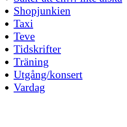
Shopjunkien
Taxi
Teve
Tidskrifter
Träning
Utgång/konsert
Vardag