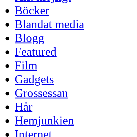
Böcker
Blandat media
Blogg
Featured
Film
Gadgets
Grossessan
Hår
Hemjunkien
Internet