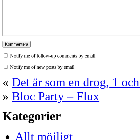
Notify me of follow-up comments by email.
Notify me of new posts by email.
«
Det är som en drog, 1 och
»
Bloc Party – Flux
Kategorier
Allt möjligt