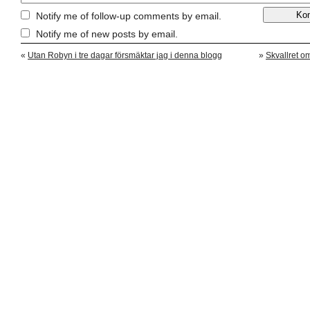
Notify me of follow-up comments by email.
Notify me of new posts by email.
«
Utan Robyn i tre dagar försmäktar jag i denna blogg
»
Skvallret 