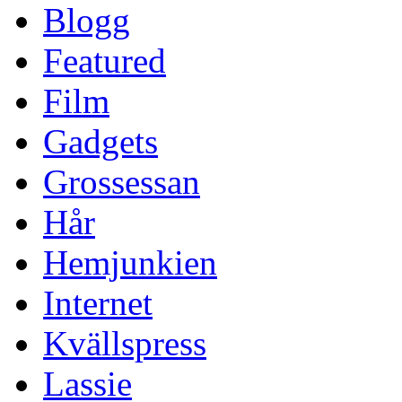
Blogg
Featured
Film
Gadgets
Grossessan
Hår
Hemjunkien
Internet
Kvällspress
Lassie