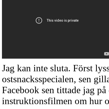
Jag kan inte sluta. Först ly
ostsnacksspecialen, sen gil
Facebook sen tittade jag på 
instruktionsfilmen om hur os