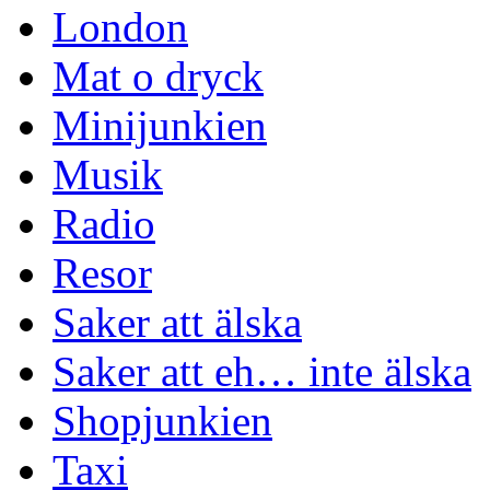
London
Mat o dryck
Minijunkien
Musik
Radio
Resor
Saker att älska
Saker att eh… inte älska
Shopjunkien
Taxi