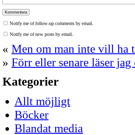
Notify me of follow-up comments by email.
Notify me of new posts by email.
«
Men om man inte vill ha t
»
Förr eller senare läser jag
Kategorier
Allt möjligt
Böcker
Blandat media