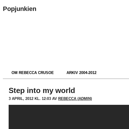
Popjunkien
OM REBECCA CRUSOE
ARKIV 2004-2012
Step into my world
3 APRIL, 2012 KL. 12:03 AV
REBECCA (ADMIN)