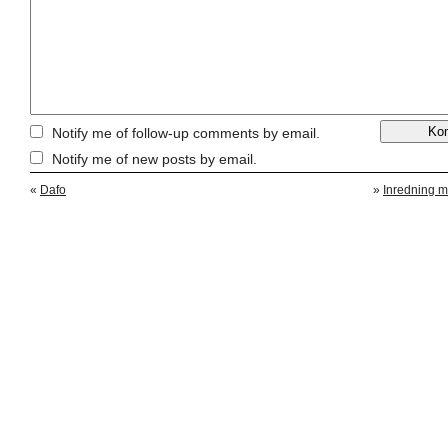
Notify me of follow-up comments by email.
Notify me of new posts by email.
«
Dafo
»
Inredning m