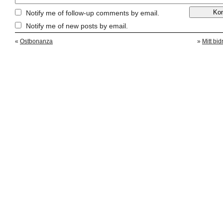
Notify me of follow-up comments by email.
Notify me of new posts by email.
«
Ostbonanza
»
Mitt bid