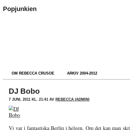
Popjunkien
OM REBECCA CRUSOE
ARKIV 2004-2012
DJ Bobo
7 JUNI, 2011 KL. 21:41 AV
REBECCA (ADMIN)
Vi var i fantastiska Berlin i helgen. Om det kan man sk