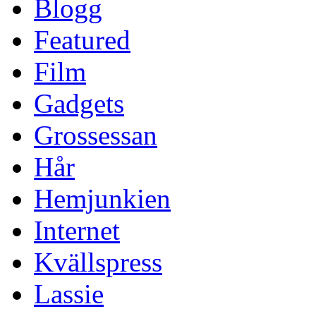
Blogg
Featured
Film
Gadgets
Grossessan
Hår
Hemjunkien
Internet
Kvällspress
Lassie