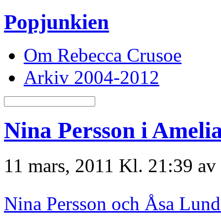
Popjunkien
Om Rebecca Crusoe
Arkiv 2004-2012
Nina Persson i Ameli
11 mars, 2011 Kl. 21:39 av
Nina Persson och Åsa Lund