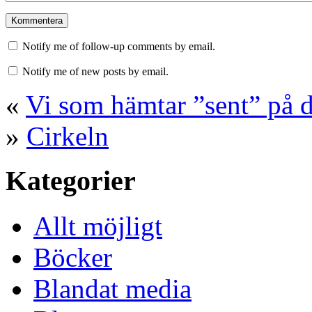
Notify me of follow-up comments by email.
Notify me of new posts by email.
«
Vi som hämtar ”sent” på 
»
Cirkeln
Kategorier
Allt möjligt
Böcker
Blandat media