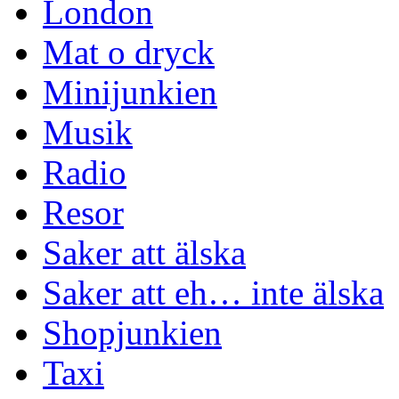
London
Mat o dryck
Minijunkien
Musik
Radio
Resor
Saker att älska
Saker att eh… inte älska
Shopjunkien
Taxi