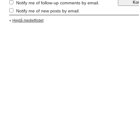
Notify me of follow-up comments by email.
Notify me of new posts by email.
«
Hejdå medieflödet