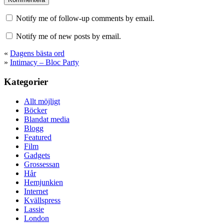
Notify me of follow-up comments by email.
Notify me of new posts by email.
«
Dagens bästa ord
»
Intimacy – Bloc Party
Kategorier
Allt möjligt
Böcker
Blandat media
Blogg
Featured
Film
Gadgets
Grossessan
Hår
Hemjunkien
Internet
Kvällspress
Lassie
London