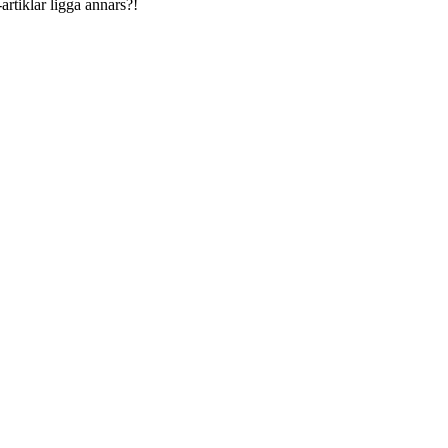
artiklar ligga annars?!