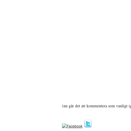
(nu går det att kommentera som vanligt i