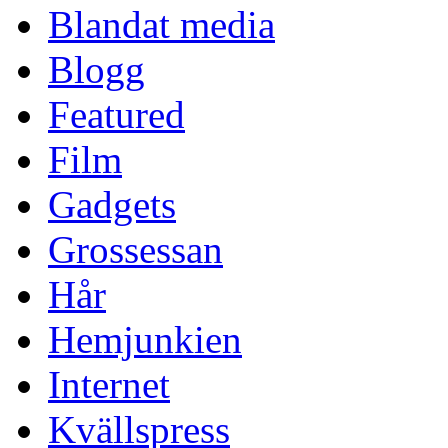
Blandat media
Blogg
Featured
Film
Gadgets
Grossessan
Hår
Hemjunkien
Internet
Kvällspress