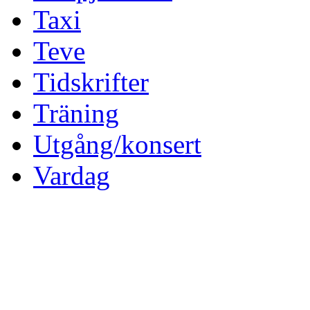
Taxi
Teve
Tidskrifter
Träning
Utgång/konsert
Vardag