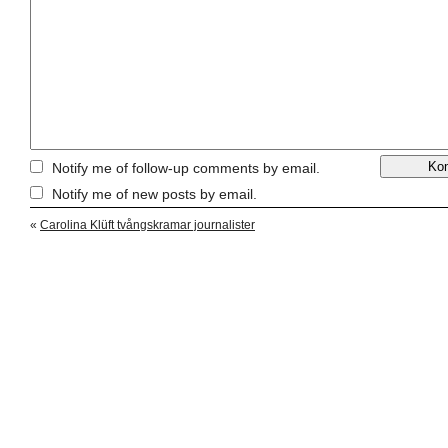
Notify me of follow-up comments by email.
Notify me of new posts by email.
«
Carolina Klüft tvångskramar journalister