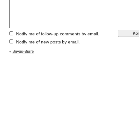
Notify me of follow-up comments by email.
Notify me of new posts by email.
«
Snygg-Burre