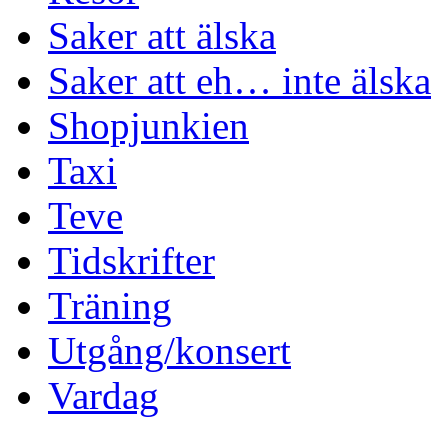
Saker att älska
Saker att eh… inte älska
Shopjunkien
Taxi
Teve
Tidskrifter
Träning
Utgång/konsert
Vardag