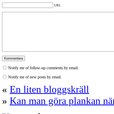
URL
Notify me of follow-up comments by email.
Notify me of new posts by email.
«
En liten bloggskräll
»
Kan man göra plankan när