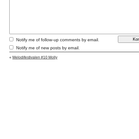
Notify me of follow-up comments by email.
Notify me of new posts by email.
«
Melodifestivalen #10 Molly