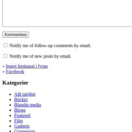
Notify me of follow-up comments by email.
Notify me of new posts by email.
«
Ingen farskanal i fyran
»
Facebook
Kategorier
Allt möjligt
Böcker
Blandat media
Blogg
Featured
Film
Gadgets
Grossessan