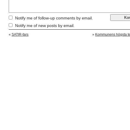
Notify me of follow-up comments by email.
Notify me of new posts by email.
«
SATIR-fars
»
Kommunens högsta tel