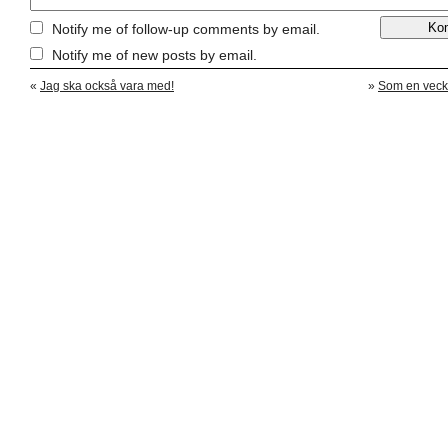
Notify me of follow-up comments by email.
Notify me of new posts by email.
«
Jag ska också vara med!
»
Som en vecko