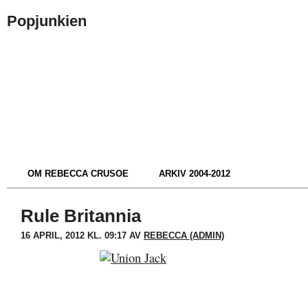
Popjunkien
OM REBECCA CRUSOE
ARKIV 2004-2012
Rule Britannia
16 APRIL, 2012 KL. 09:17 AV
REBECCA (ADMIN)