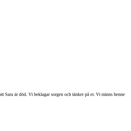
att Sara är död. Vi beklagar sorgen och tänker på er. Vi minns henne