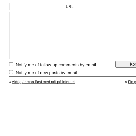
URL
Notify me of follow-up comments by email.
Notify me of new posts by email.
«
Aldrig är man först med nåt på internet
»
Fin 